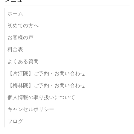
ホーム
初めての方へ
お客様の声
料金表
よくある質問
【片江院】ご予約・お問い合わせ
【梅林院】ご予約・お問い合わせ
個人情報の取り扱いについて
キャンセルポリシー
ブログ