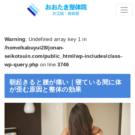
Warning
: Undefined array key 1 in
/home/kabuyui28/jonan-
seikotsuin.com/public_html/wp-includes/class-
wp-query.php
on line
3746
朝起きると腰が痛い｜寝ている間に体
が歪む原因と整体の効果